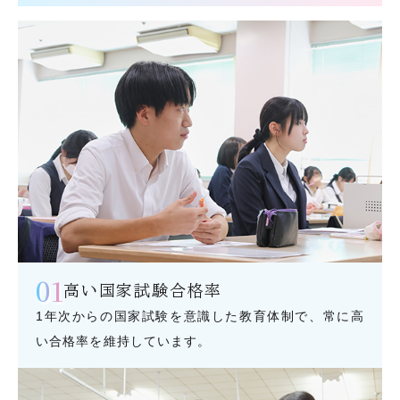
01
高い国家試験合格率
1年次からの国家試験を意識した教育体制で、常に高
い合格率を維持しています。