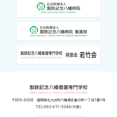
〒805-8508 福岡県北九州市八幡東区春の町一丁目1番1号
TEL:093-671-9346（代表）