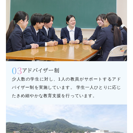
03
アドバイザー制
少人数の学生に対し、1人の教員がサポートするアド
バイザー制を実施しています。 学生一人ひとりに応じ
たきめ細やかな教育支援を行っています。