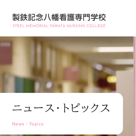
ニュース・トピックス
News・Topics