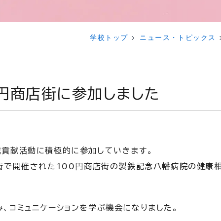
学校トップ
ニュース・トピックス
円商店街に参加しました
域貢献活動に積極的に参加していきます。
街で開催された100円商店街の製鉄記念八幡病院の健康
、コミュニケーションを学ぶ機会になりました。