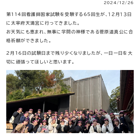
2024/12/26
第114回看護師国家試験を受験する65回生が、１２月１３日
に太宰府天満宮に行ってきました。
お天気にも恵まれ、無事に学問の神様である菅原道真公に合
格祈願ができました。
2月16日の試験日まで残り少くなりましたが、一日一日を大
切に頑張ってほしいと思います。