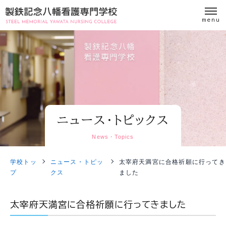
ニュース・トピックス
News・Topics
学校トッ
ニュース・トピッ
太宰府天満宮に合格祈願に行ってき
プ
クス
ました
太宰府天満宮に合格祈願に行ってきました