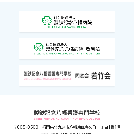
〒805-8508 福岡県北九州市八幡東区春の町一丁目1番1号