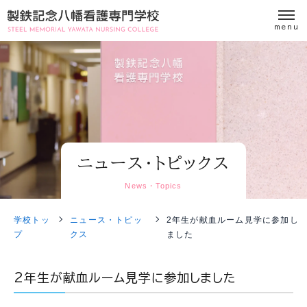
ニュース・トピックス
News・Topics
学校トッ
ニュース・トピッ
2年生が献血ルーム見学に参加し
プ
クス
ました
2年生が献血ルーム見学に参加しました